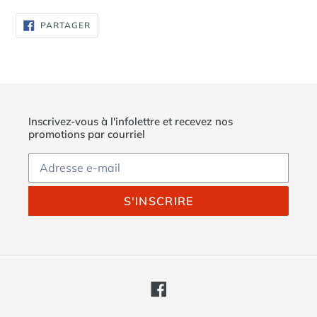
PARTAGER
PARTAGER
SUR
FACEBOOK
Inscrivez-vous à l'infolettre et recevez nos
promotions par courriel
S'INSCRIRE
Facebook