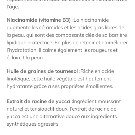
l’âge
.
Niacinamide (vitamine B3) :
La niacinamide
augmente les céramides et les acides gras libres de
la peau, qui sont des composants clés de sa barrière
lipidique protectrice. En plus de retenir et d’améliorer
l’hydratation, il calme également les rougeurs et
éclaircit la peau.
Huile de graines de tournesol :
Riche en acide
linoléique, cette huile végétale est hautement
hydratante grâce à ses propriétés émollientes.
Extrait de racine de yucca :
Ingrédient moussant
naturel et tensioactif doux, l’extrait de racine de
yucca est une alternative douce aux ingrédients
synthétiques agressifs.