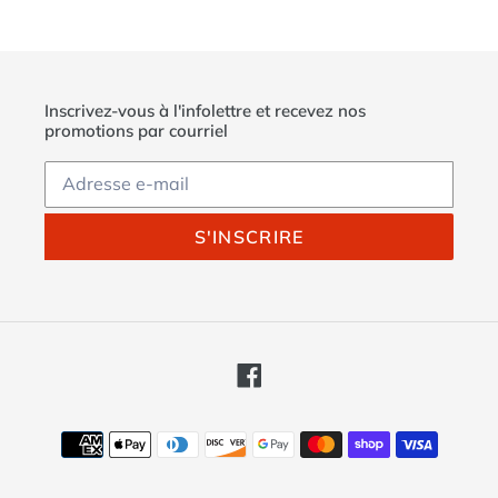
Inscrivez-vous à l'infolettre et recevez nos
promotions par courriel
S'INSCRIRE
Facebook
Moyens
de
paiement