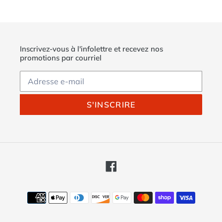
Inscrivez-vous à l'infolettre et recevez nos
promotions par courriel
S'INSCRIRE
Facebook
Moyens
de
paiement