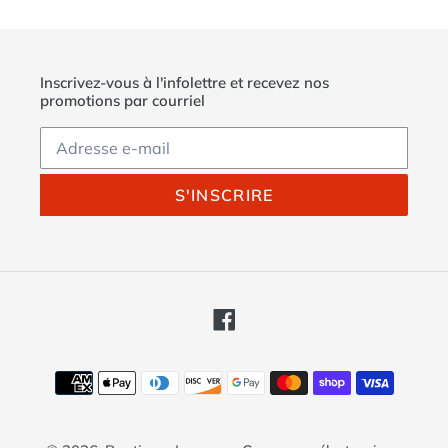
Inscrivez-vous à l'infolettre et recevez nos
promotions par courriel
S'INSCRIRE
Facebook
Moyens
de
paiement